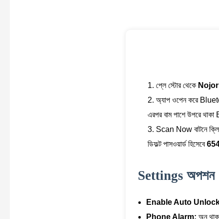
প্লে স্টোর থেকে
Nojor
অ্যাপ ওপেন করে Blue
এরপর বাম পাশে উপরে থাক
Scan Now বাটনে ক্লি
ডিফল্ট পাসওয়ার্ড হিসেবে
65
Settings অপশন
Enable Auto Unlock
Phone Alarm:
অন থাকলে