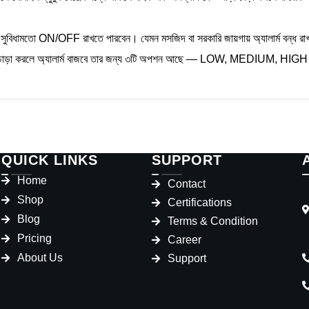
ুবিধামতো ON/OFF রাখতে পারবেন। যেমন মসজিদ বা সরকারি জায়গায় অ্যালার্ম বন্ধ রাখ
-চাড়া করলে অ্যালার্ম বাজবে তার জন্য ৩টি অপশন আছে — LOW, MEDIUM, HIG
QUICK LINKS
SUPPORT
Home
Contact
Shop
Certifications
Blog
Terms & Condition
Pricing
Career
About Us
Support