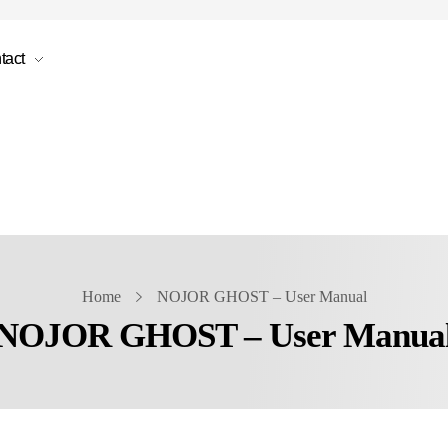
tact
Home
NOJOR GHOST – User Manual
NOJOR GHOST – User Manua