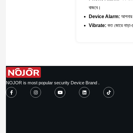
বাজবে।
Device Alarm:
আপনার স
Vibrate:
কত জোরে নাড়া
NOJOR is most popular security Device Brand .