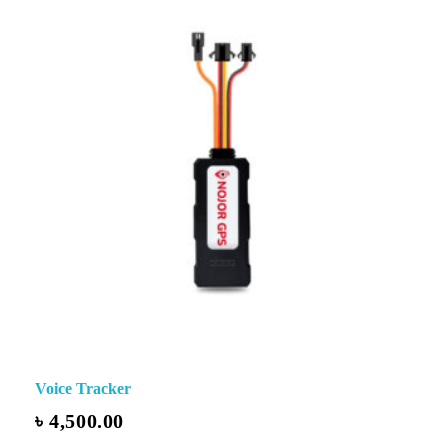
Voice Tracker
৳
4,500.00