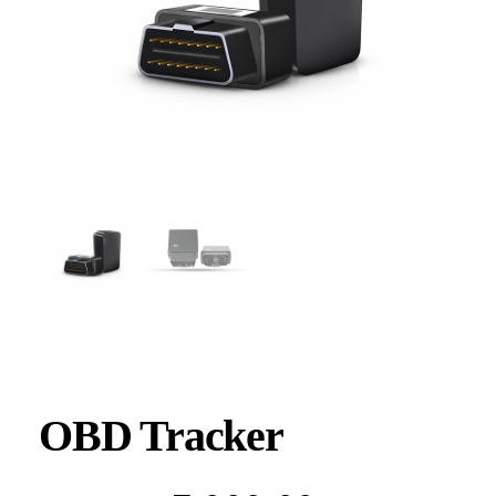
OBD Tracker