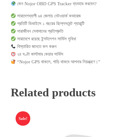
কেন Nojor OBD GPS Tracker ব্যবহার করবেন?
সারাদেশব্যাপী ৬৪ জেলায় নেটওয়ার্ক কভারেজ
প্রতিটি ডিভাইসে ১ বছরের রিপ্লেসমেন্ট গ্যারান্টি
সারাজীবন সেবাদানের প্রতিশ্রুতি
সারাদেশে রয়েছে ইন্সটলেশন সার্ভিস সুবিধা
বিস্তারিত জানতে কল করুন
২৪ ঘণ্টা কাস্টমার কেয়ার সার্ভিস
“Nojor GPS থাকলে, গাড়ি থাকবে আপনার নিয়ন্ত্রণে।”
Related products
Sale!