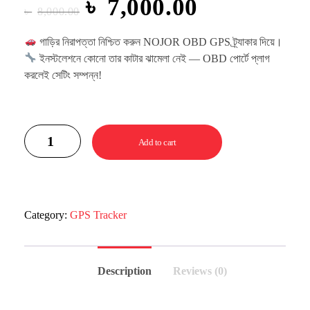
৳
7,000.00
৳
8,000.00
গাড়ির নিরাপত্তা নিশ্চিত করুন NOJOR OBD GPS ট্র্যাকার দিয়ে।
ইনস্টলেশনে কোনো তার কাটার ঝামেলা নেই — OBD পোর্টে প্লাগ
করলেই সেটিং সম্পন্ন!
Add to cart
Category:
GPS Tracker
Description
Reviews (0)